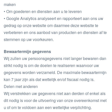
maken
• Om goederen en diensten aan u te leveren
• Google Analytics analyseert en rapporteert aan ons uw
gedrag op onze website om daarmee deze website te
verbeteren en ons aanbod van producten en diensten af te
stemmen op uw voorkeuren.
Bewaartermijn gegevens
Wij zullen uw persoonsgegevens niet langer bewaren dan
strikt nodig is om de doelen te realiseren waarvoor uw
gegevens worden verzameld. De maximale bewaartermijn
kan 7 jaar zijn als dat wettelijk en/of fiscaal nodig is.
Delen met anderen
Wij verstrekken uw gegevens niet aan derden of enkel als
dit nodig is voor de uitvoering van onze overeenkomst met
u of om te voldoen aan een wettelijke verplichting.