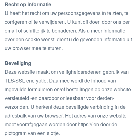
Recht op informatie
U heeft het recht om uw persoonsgegevens in te zien, te
corrigeren of te verwijderen. U kunt dit doen door ons per
email of schriftelijk te benaderen. Als u meer informatie
over een cookie wenst, dient u de gevonden informatie uit
uw browser mee te sturen.
Beveiliging
Deze website maakt om veiligheidsredenen gebruik van
TLS/SSL encryptie. Daarmee wordt de inhoud van
ingevulde formulieren en/of bestellingen op onze website
versleuteld -en daardoor onleesbaar voor derden-
verzonden. U herkent deze beveiligde verbinding in de
adresbalk van uw browser. Het adres van onze website
moet voorafgegaan worden door https:// en door de
pictogram van een slotje.