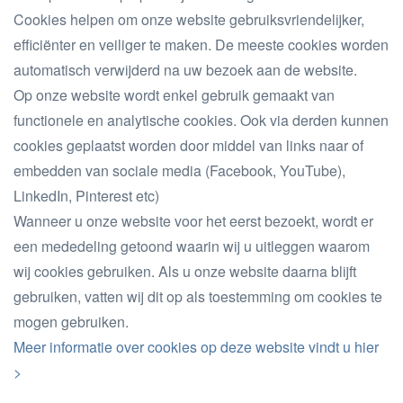
Cookies helpen om onze website gebruiksvriendelijker,
efficiënter en veiliger te maken. De meeste cookies worden
automatisch verwijderd na uw bezoek aan de website.
Op onze website wordt enkel gebruik gemaakt van
functionele en analytische cookies. Ook via derden kunnen
cookies geplaatst worden door middel van links naar of
embedden van sociale media (Facebook, YouTube),
LinkedIn, Pinterest etc)
Wanneer u onze website voor het eerst bezoekt, wordt er
een mededeling getoond waarin wij u uitleggen waarom
wij cookies gebruiken. Als u onze website daarna blijft
gebruiken, vatten wij dit op als toestemming om cookies te
mogen gebruiken.
Meer informatie over cookies op deze website vindt u hier
>