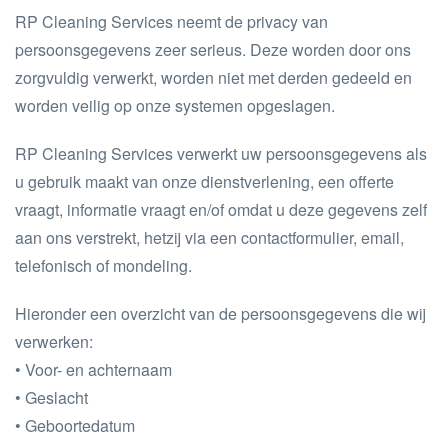
RP Cleaning Services neemt de privacy van
persoonsgegevens zeer serieus. Deze worden door ons
zorgvuldig verwerkt, worden niet met derden gedeeld en
worden veilig op onze systemen opgeslagen.
RP Cleaning Services verwerkt uw persoonsgegevens als
u gebruik maakt van onze dienstverlening, een offerte
vraagt, informatie vraagt en/of omdat u deze gegevens zelf
aan ons verstrekt, hetzij via een contactformulier, email,
telefonisch of mondeling.
Hieronder een overzicht van de persoonsgegevens die wij
verwerken:
• Voor- en achternaam
• Geslacht
• Geboortedatum