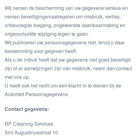
Wij nemen de bescherming van uw gegevens serieus en
nemen beveiligingsmaatregelen om misbruik, verlies,
onbevoegde toegang, ongewenste openbaarmaking en
ongeoorloofde wijziging tegen te gaan.
Wij publiceren uw persoonsgegevens niet, tenzij u daar
toestemming voor gegeven heeft.
Als u de indruk heeft dat uw gegevens niet goed beveiligd
zijn of er aanwijzingen zijn van misbruik, neem dan contact
met ons op.
U heeft ook het recht om een klacht in te dienen bij de
Autoriteit Persoonsgegevens.
Contact gegevens:
RP Cleaning Services
Sint Augustinusstraat 10