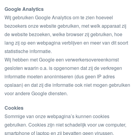
Google Analytics
Wij gebruiken Google Analytics om te zien hoeveel
bezoekers onze website gebruiken, met welk apparaat zij
de website bezoeken, welke browser zij gebruiken, hoe
lang zij op een webpagina verblijven en meer van dit soort
statistische informatie.
Wij hebben met Google een verwerkersovereenkomst
gesloten waarin o.a. is opgenomen dat zij de verkregen
informatie moeten anonimiseren (dus geen IP adres
opslaan) en dat zij die informatie ook niet mogen gebruiken
voor andere Google diensten.
Cookies
Sommige van onze webpagina’s kunnen cookies
gebruiken. Cookies zijn niet schadelijk voor uw computer,
smartphone of laptop en zij bevatten geen virussen.