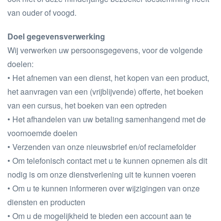
van ouder of voogd.
Doel gegevensverwerking
Wij verwerken uw persoonsgegevens, voor de volgende
doelen:
• Het afnemen van een dienst, het kopen van een product,
het aanvragen van een (vrijblijvende) offerte, het boeken
van een cursus, het boeken van een optreden
• Het afhandelen van uw betaling samenhangend met de
voornoemde doelen
• Verzenden van onze nieuwsbrief en/of reclamefolder
• Om telefonisch contact met u te kunnen opnemen als dit
nodig is om onze dienstverlening uit te kunnen voeren
• Om u te kunnen informeren over wijzigingen van onze
diensten en producten
• Om u de mogelijkheid te bieden een account aan te