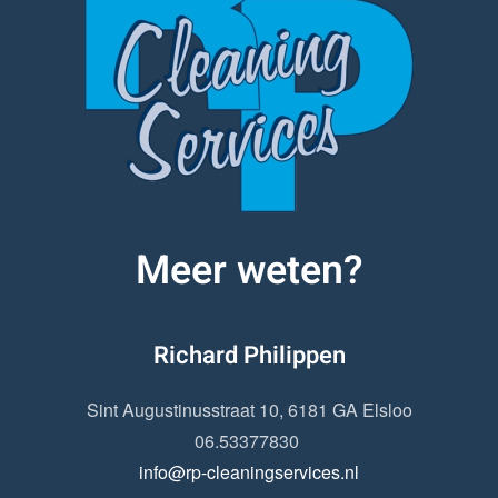
Meer weten?
Richard Philippen
Sint Augustinusstraat 10, 6181 GA Elsloo
06.53377830
info@rp-cleaningservices.nl