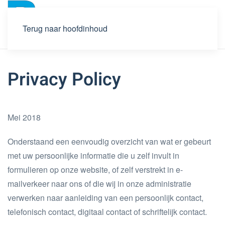
Terug naar hoofdinhoud
Privacy Policy
Mei 2018
Onderstaand een eenvoudig overzicht van wat er gebeurt
met uw persoonlijke informatie die u zelf invult in
formulieren op onze website, of zelf verstrekt in e-
mailverkeer naar ons of die wij in onze administratie
verwerken naar aanleiding van een persoonlijk contact,
telefonisch contact, digitaal contact of schriftelijk contact.