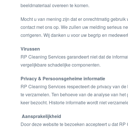
beeldmateriaal overeen te komen.
Mocht u van mening zijn dat er onrechtmatig gebruik 
contact met ons op. We zullen uw melding serieus n
corrigeren. Wij danken u voor uw begrip en medewer
Virussen
RP Cleaning Services garandeert niet dat de informatie
vergelijkbare schadelijke componenten.
Privacy & Persoonsgeheime informatie
RP Cleaning Services respecteert de privacy van de
te verzamelen. Ten behoeve van de analyse van het g
keer bezocht. Historie informatie wordt niet verzam
Aansprakelijkheid
Door deze website te bezoeken accepteert u dat RP Cl