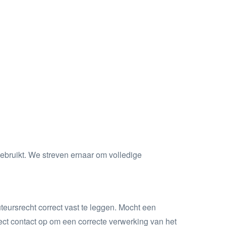
ebruikt. We streven ernaar om volledige
teursrecht correct vast te leggen. Mocht een
ct contact op om een correcte verwerking van het