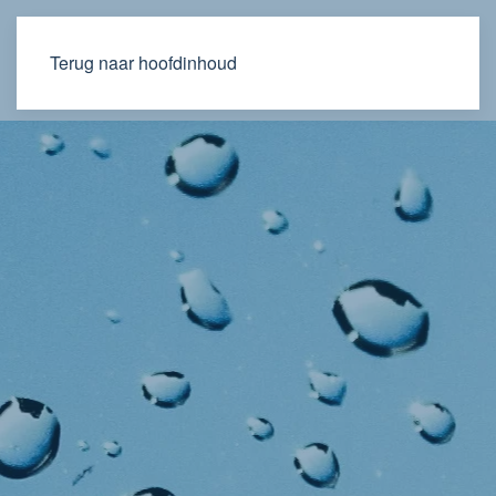
Terug naar hoofdinhoud