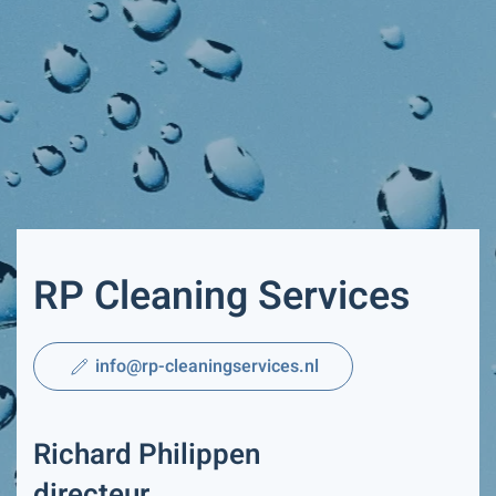
RP Cleaning Services
info@rp-cleaningservices.nl
Richard Philippen
directeur