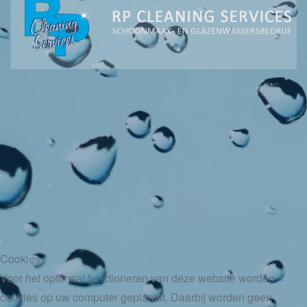
Cookies
Voor het optimaal functioneren van deze website worden
cookies op uw computer geplaatst. Daarbij worden geen