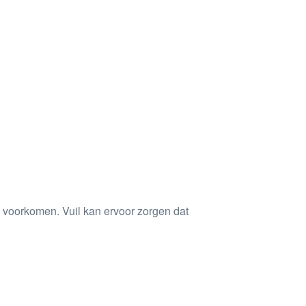
voorkomen. Vuil kan ervoor zorgen dat