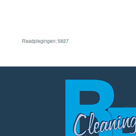
Raadplegingen: 5827