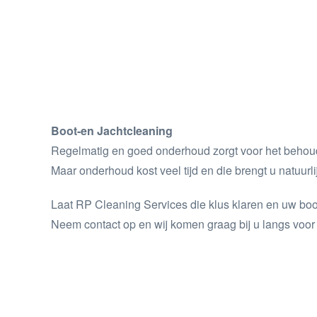
Boot-en Jachtcleaning
Regelmatig en goed onderhoud zorgt voor het behoud
Maar onderhoud kost veel tijd en die brengt u natuurli
Laat RP Cleaning Services die klus klaren en uw boot 
Neem contact op en wij komen graag bij u langs voor 