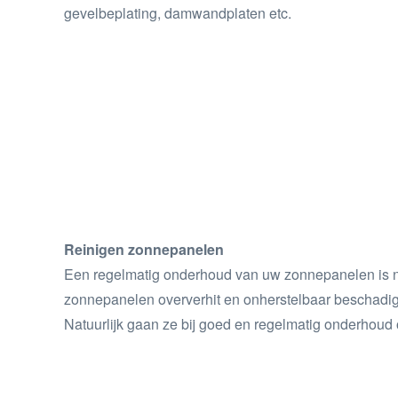
gevelbeplating, damwandplaten etc.
Reinigen zonnepanelen
Een regelmatig onderhoud van uw zonnepanelen is n
zonnepanelen oververhit en onherstelbaar beschadig
Natuurlijk gaan ze bij goed en regelmatig onderhoud