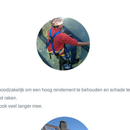
oodzakelijk om een hoog rendement te behouden en schade te 
d raken.
 ook veel langer mee.